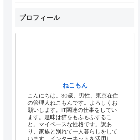
プロフィール
ねこもん
こんにちは。30歳、男性、東京在住
の管理人ねこもんです。よろしくお
願いします。IT関連の仕事をしてい
ます。趣味は猫をもふもふするこ
と。マイペースな性格です。訳あ
り、家族と別れて一人暮らしをして
います。インターネットを活用し