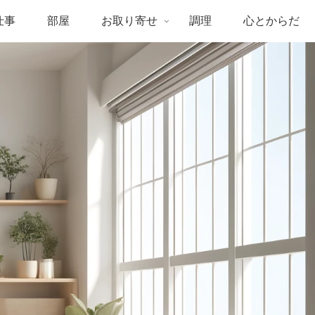
仕事
部屋
お取り寄せ
調理
心とからだ