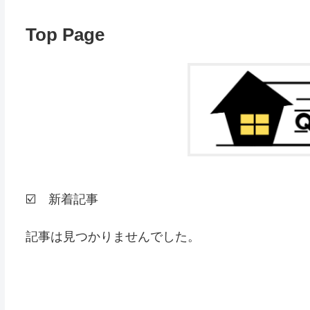
Top Page
☑️ 新着記事
記事は見つかりませんでした。