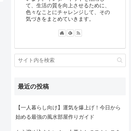
て、生活の質を向上させるために、
色々なことにチャレンジして、その
気づきをまとめていきます。
最近の投稿
【一人暮らし向け】運気を爆上げ！今日から
始める最強の風水部屋作りガイド