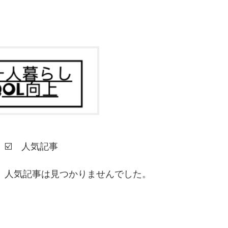
☑️ 人気記事
人気記事は見つかりませんでした。