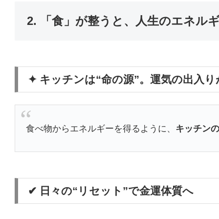
2. 「食」が整うと、人生のエネル
✦ キッチンは“命の源”。運気の出入
食べ物からエネルギーを得るように、
キッチンの
✔ 日々の“リセット”で金運体質へ