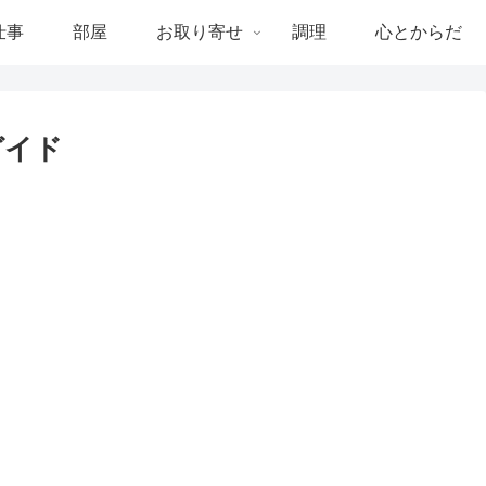
仕事
部屋
お取り寄せ
調理
心とからだ
ガイド