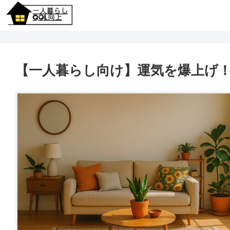
【一人暮らし向け】運気を爆上げ