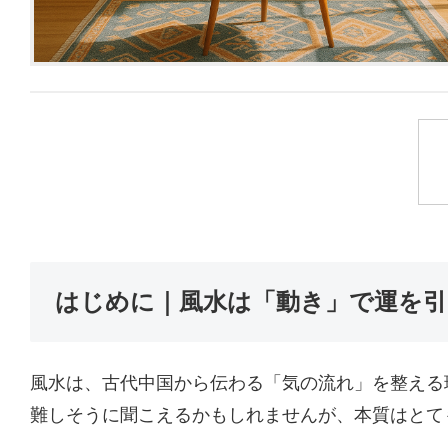
はじめに｜風水は「動き」で運を
風水は、古代中国から伝わる「気の流れ」を整える
難しそうに聞こえるかもしれませんが、本質はとて