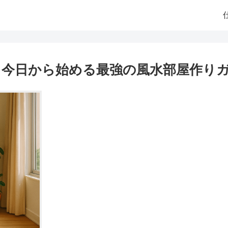
！今日から始める最強の風水部屋作り