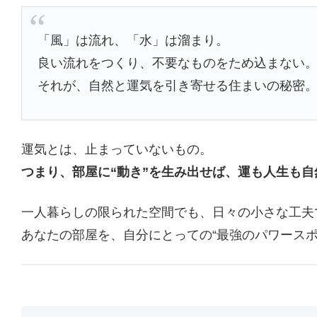
「風」は流れ、「水」は溜まり。
良い流れをつくり、不要なものをため込まない
それが、自然と運気を引き寄せる住まいの秘密
運気とは、止まっていないもの。
つまり、部屋に“動き”を生み出せば、運も人生も
一人暮らしの限られた空間でも、日々の小さな工夫
あなたの部屋を、自分にとっての“最強のパワースポ