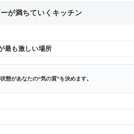
ギーが満ちていくキッチン
りが最も激しい場所
状態があなたの“気の質”を決めます。