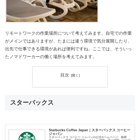
リモートワークの作業場所について考えてみます。自宅での作業
がメインではありますが、たまには違う環境で気分展開したり、
出先で仕事できる環境があれば便利ですね。ここでは、そういっ
たノマドワーカーの働く場所を考えてみます。
目次
スターバックス
Starbucks Coffee Japan｜スターバックス コーヒー
ジャパン
スターバックス コーヒー ジャパンの公式ホームページ。新商