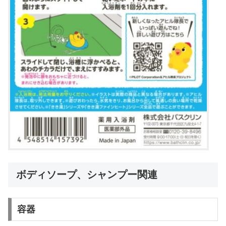
ボディソープ、シャンプー関連
容器