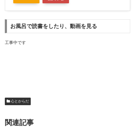
お風呂で読書をしたり、動画を見る
工事中です
心とからだ
関連記事