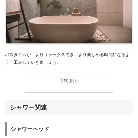
バスタイムが、よりリラックスでき、より楽しめる時間になるよ
う、工夫していきましょう。
目次
シャワー関連
シャワーヘッド