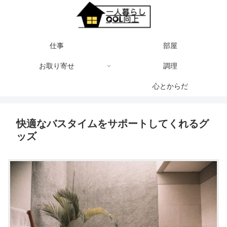
仕事
部屋
お取り寄せ
調理
心とからだ
快適なバスタイムをサポートしてくれるグ
ッズ