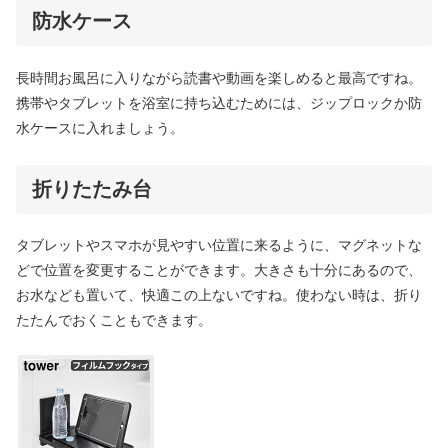
防水ケース
長時間お風呂に入りながら読書や動画を楽しめると最高ですね。
携帯やタブレットを浴室に持ち込むためには、ジップロックか防
水ケースに入れましょう。
折りたたみ台
タブレットやスマホが見やすい位置に来るように、マグネットな
どで位置を変更することができます。大きさも十分にあるので、
お水なども置いて、快適この上ないですね。使わない時は、折り
たたんでおくこともできます。