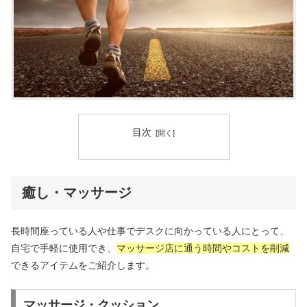
目次
癒し・マッサージ
長時間座っている人や仕事でデスクに向かっている人にとって、
自宅で手軽に使用でき、
マッサージ店に通う時間やコストを削減
できるアイテムをご紹介します。
マッサージ・クッション