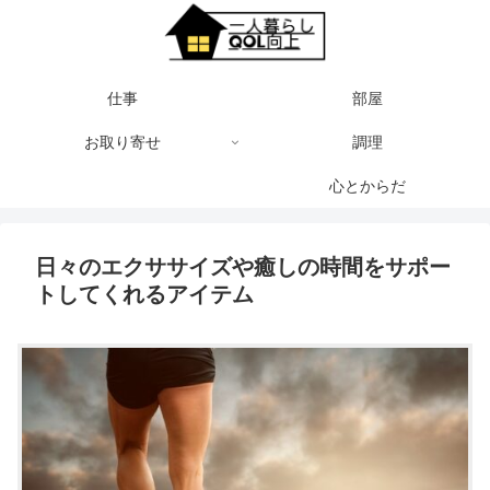
仕事
部屋
お取り寄せ
調理
心とからだ
日々のエクササイズや癒しの時間をサポー
トしてくれるアイテム