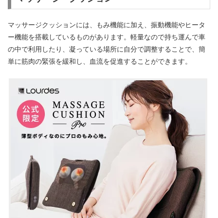
マッサージクッションには、もみ機能に加え、振動機能やヒータ
ー機能を搭載しているものがあります。軽量なので持ち運んで車
の中で利用したり、凝っている場所に自分で調整することで、簡
単に筋肉の緊張を緩和し、血流を促進することができます。