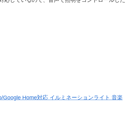
cho/Google Home対応 イルミネーションライト 音楽