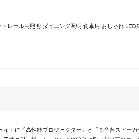
トレール用照明 ダイニング照明 食卓用 おしゃれ LED
ライトに「高性能プロジェクター」と「高音質スピーカ