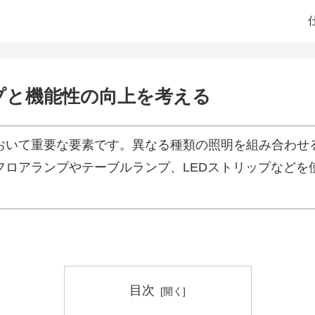
プと機能性の向上を考える
おいて重要な要素です。異なる種類の照明を組み合わせ
フロアランプやテーブルランプ、LEDストリップなどを
目次