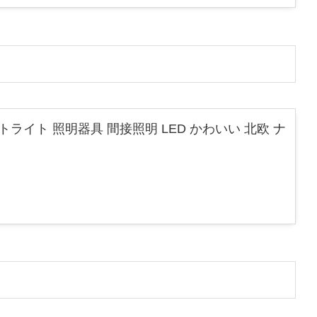
ライト 照明器具 間接照明 LED かわいい 北欧 ナ