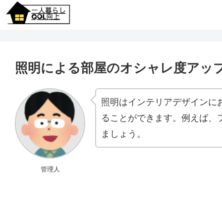
照明による部屋のオシャレ度アッ
照明はインテリアデザインに
ることができます。例えば、
ましょう。
管理人