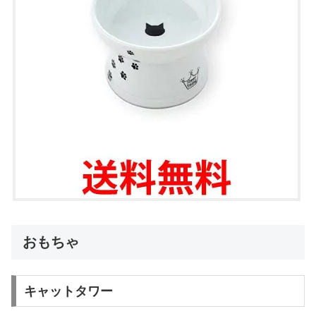
おもちゃ
キャットタワー