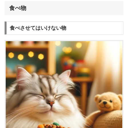
食べ物
食べさせてはいけない物