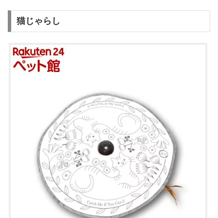
猫じゃらし