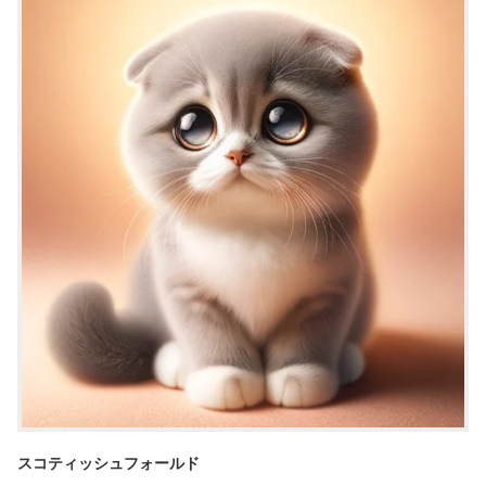
スコティッシュフォールド