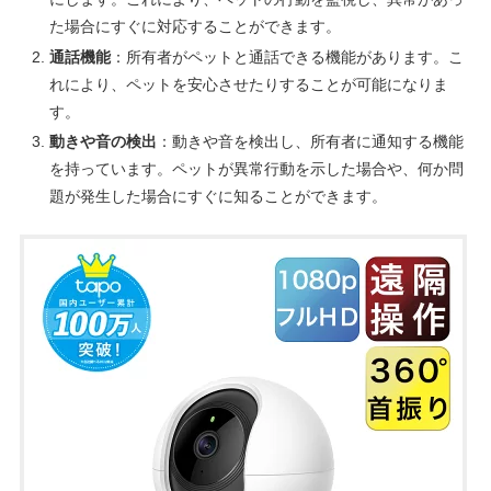
た場合にすぐに対応することができます。
通話機能
：所有者がペットと通話できる機能があります。こ
れにより、ペットを安心させたりすることが可能になりま
す。
動きや音の検出
：動きや音を検出し、所有者に通知する機能
を持っています。ペットが異常行動を示した場合や、何か問
題が発生した場合にすぐに知ることができます。