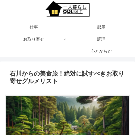
仕事
部屋
お取り寄せ
調理
心とからだ
石川からの美食旅！絶対に試すべきお取り
寄せグルメリスト