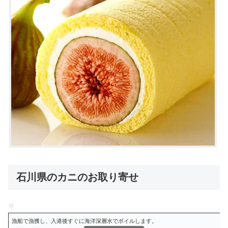
石川県のカニのお取り寄せ
漁船で漁獲し、入港後すぐに海洋深層水でボイルします。