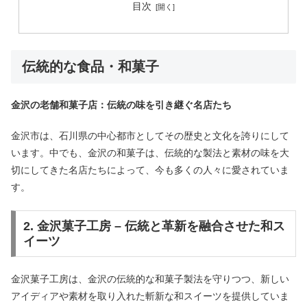
目次
伝統的な食品・和菓子
金沢の老舗和菓子店：伝統の味を引き継ぐ名店たち
金沢市は、石川県の中心都市としてその歴史と文化を誇りにして
います。中でも、金沢の和菓子は、伝統的な製法と素材の味を大
切にしてきた名店たちによって、今も多くの人々に愛されていま
す。
2. 金沢菓子工房 – 伝統と革新を融合させた和ス
イーツ
金沢菓子工房は、金沢の伝統的な和菓子製法を守りつつ、新しい
アイディアや素材を取り入れた斬新な和スイーツを提供していま