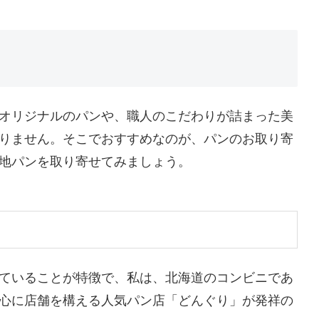
オリジナルのパンや、職人のこだわりが詰まった美
りません。そこでおすすめなのが、パンのお取り寄
地パンを取り寄せてみましょう。
ていることが特徴で、私は、北海道のコンビニであ
心に店舗を構える人気パン店「どんぐり」が発祥の