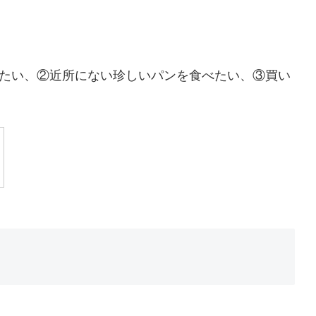
たい、②近所にない珍しいパンを食べたい、③買い