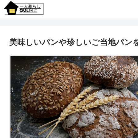
美味しいパンや珍しいご当地パン