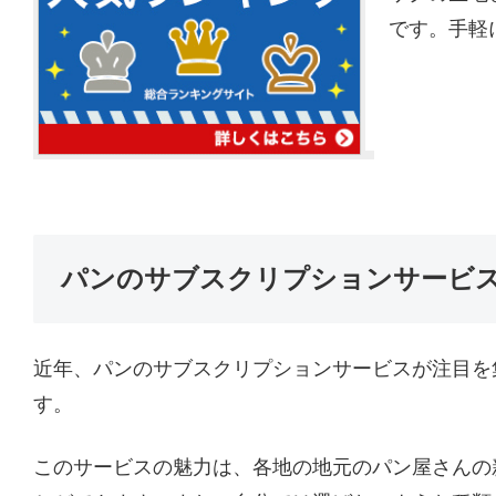
です。手軽
パンのサブスクリプションサービ
近年、パンのサブスクリプションサービスが注目を
す。
このサービスの魅力は、各地の地元のパン屋さんの