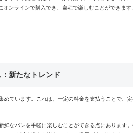
にオンラインで購入でき、自宅で楽しむことができます
ス：新たなトレンド
集めています。これは、一定の料金を支払うことで、定
新鮮なパンを手軽に楽しむことができる点にあります。