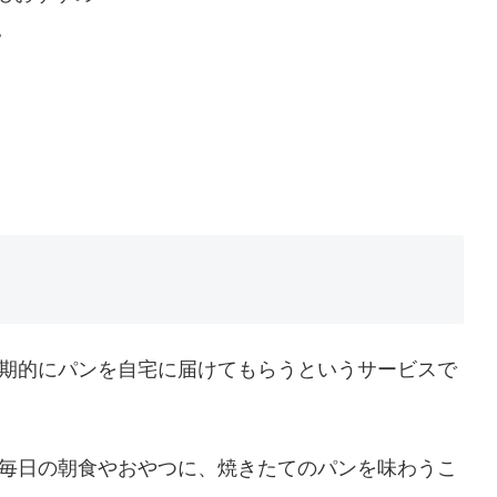
。
期的にパンを自宅に届けてもらうというサービスで
毎日の朝食やおやつに、焼きたてのパンを味わうこ