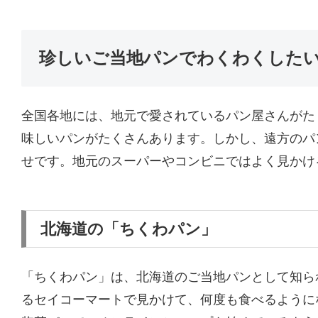
珍しいご当地パンでわくわくした
全国各地には、地元で愛されているパン屋さんがた
味しいパンがたくさんあります。しかし、遠方のパ
せです。地元のスーパーやコンビニではよく見かけ
北海道の「ちくわパン」
「ちくわパン」は、北海道のご当地パンとして知ら
るセイコーマートで見かけて、何度も食べるように