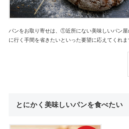
パンをお取り寄せは、①近所にない美味しいパン屋
に行く手間を省きたいといった要望に応えてくれま
とにかく美味しいパンを食べたい