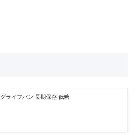
ングライフパン 長期保存 低糖