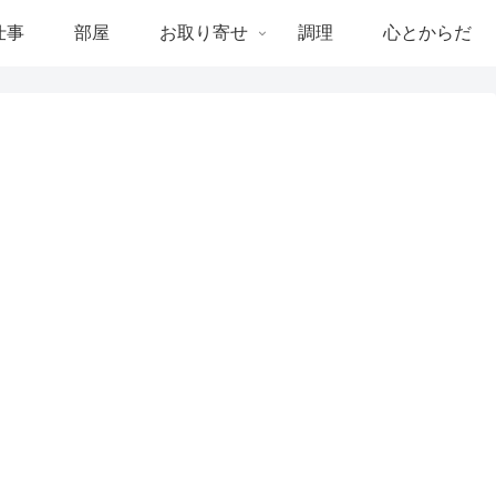
仕事
部屋
お取り寄せ
調理
心とからだ