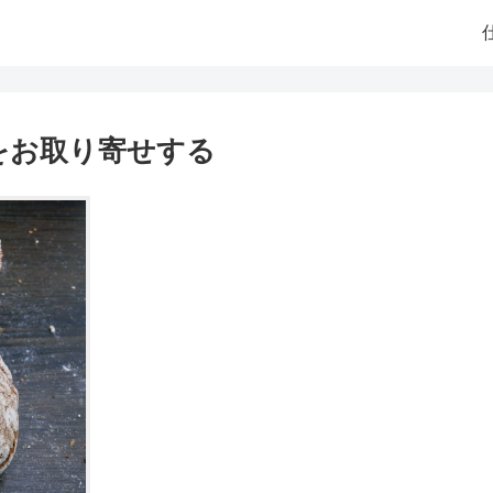
をお取り寄せする