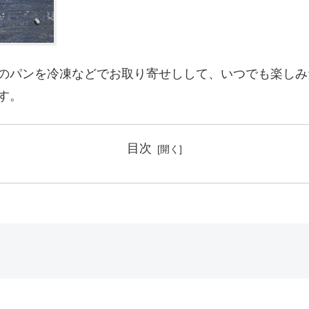
のパンを冷凍などでお取り寄せしして、いつでも楽しみ
す。
目次