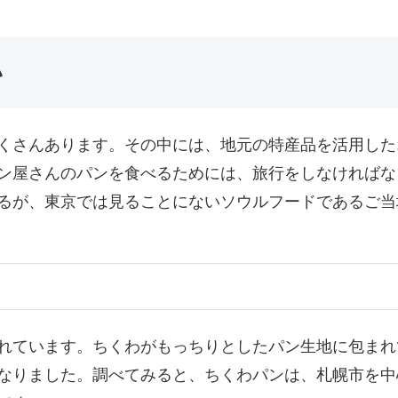
い
くさんあります。その中には、地元の特産品を活用した
ン屋さんのパンを食べるためには、旅行をしなければな
るが、東京では見ることにないソウルフードであるご当
れています。ちくわがもっちりとしたパン生地に包まれ
なりました。調べてみると、ちくわパンは、札幌市を中