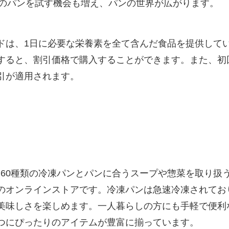
のパンを試す機会も増え、パンの世界が広がります。
ドは、1日に必要な栄養素を全て含んだ食品を提供して
すると、割引価格で購入することができます。また、初
引が適用されます。
、約60種類の冷凍パンとパンに合うスープや惣菜を取り扱
のオンラインストアです。冷凍パンは急速冷凍されてお
美味しさを楽しめます。一人暮らしの方にも手軽で便利
つにぴったりのアイテムが豊富に揃っています。