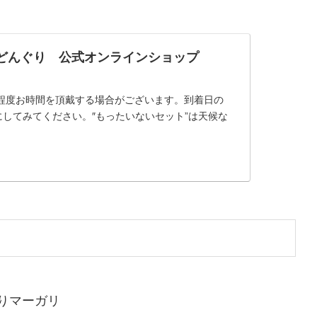
・どんぐり 公式オンラインショップ
日程度お時間を頂戴する場合がございます。到着日の
してみてください。″もったいないセット”は天候な
りマーガリ