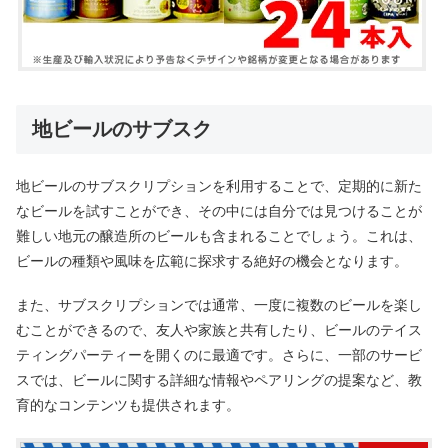
地ビールのサブスク
地ビールのサブスクリプションを利用することで、定期的に新た
なビールを試すことができ、その中には自分では見つけることが
難しい地元の醸造所のビールも含まれることでしょう。これは、
ビールの種類や風味を広範に探求する絶好の機会となります。
また、サブスクリプションでは通常、一度に複数のビールを楽し
むことができるので、友人や家族と共有したり、ビールのテイス
ティングパーティーを開くのに最適です。さらに、一部のサービ
スでは、ビールに関する詳細な情報やペアリングの提案など、教
育的なコンテンツも提供されます。