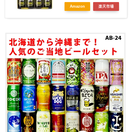
Amazon
楽天市場