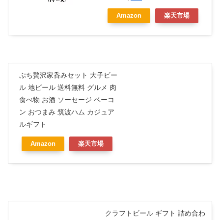
Amazon
楽天市場
ぷち贅沢家呑みセット 大子ビー
ル 地ビール 送料無料 グルメ 肉
食べ物 お酒 ソーセージ ベーコ
ン おつまみ 筑波ハム カジュア
ルギフト
Amazon
楽天市場
クラフトビール ギフト 詰め合わ