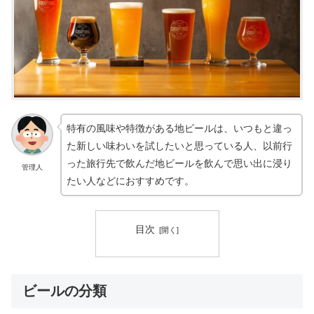
特有の風味や特徴がある地ビールは、いつもと違っ
た新しい味わいを試したいと思っている人、以前行
った旅行先で飲んだ地ビールを飲んで思い出に浸り
管理人
たい人などにおすすめです。
目次
ビールの分類