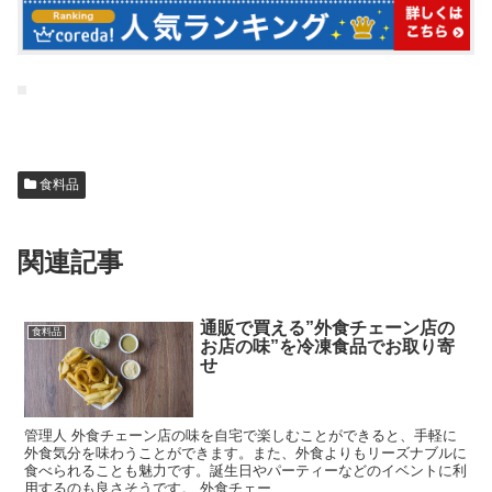
食料品
関連記事
通販で買える”外食チェーン店の
食料品
お店の味”を冷凍食品でお取り寄
せ
管理人 外食チェーン店の味を自宅で楽しむことができると、手軽に
外食気分を味わうことができます。また、外食よりもリーズナブルに
食べられることも魅力です。誕生日やパーティーなどのイベントに利
用するのも良さそうです。 外食チェー...