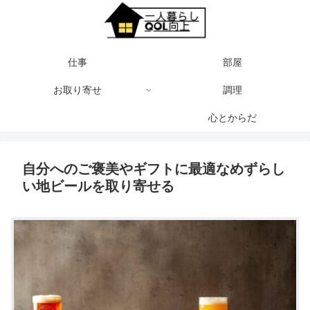
仕事
部屋
お取り寄せ
調理
心とからだ
自分へのご褒美やギフトに最適なめずらし
い地ビールを取り寄せる