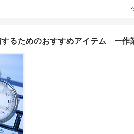
備するためのおすすめアイテム ー作