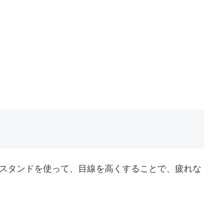
スタンドを使って、目線を高くすることで、疲れな