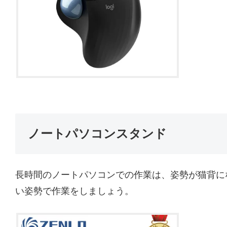
ノートパソコンスタンド
長時間のノートパソコンでの作業は、姿勢が猫背に
い姿勢で作業をしましょう。