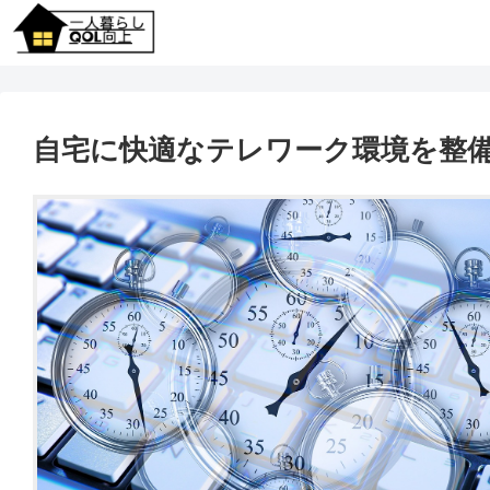
自宅に快適なテレワーク環境を整