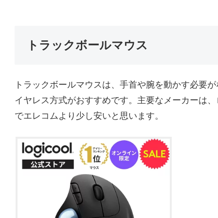
トラックボールマウス
トラックボールマウスは、手首や腕を動かす必要が
イヤレス方式がおすすめです。主要なメーカーは、
でエレコムより少し安いと思います。