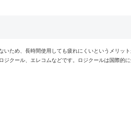
ないため、長時間使用しても疲れにくいというメリット
ロジクール、エレコムなどです。ロジクールは国際的に