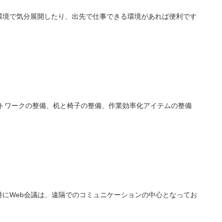
環境で気分展開したり、出先で仕事できる環境があれば便利です
トワークの整備、机と椅子の整備、作業効率化アイテムの整備
にWeb会議は、遠隔でのコミュニケーションの中心となってお