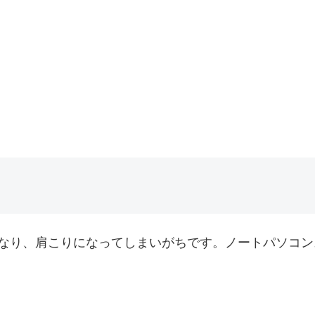
なり、肩こりになってしまいがちです。ノートパソコン