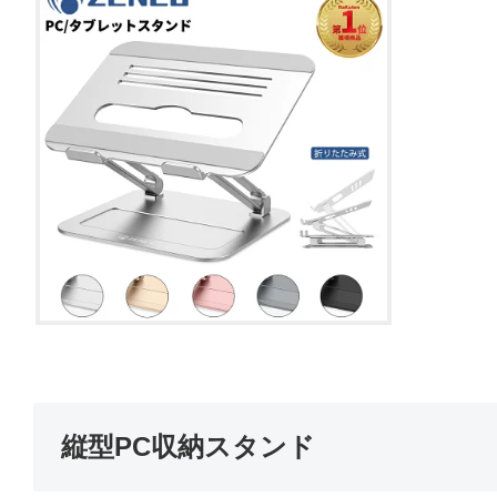
縦型PC収納スタンド