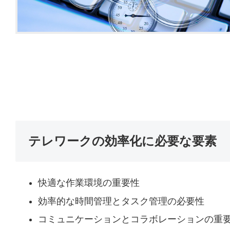
テレワークの効率化に必要な要素
快適な作業環境の重要性
効率的な時間管理とタスク管理の必要性
コミュニケーションとコラボレーションの重