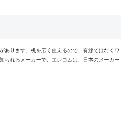
があります。机を広く使えるので、有線ではなくワ
知られるメーカーで、エレコムは、日本のメーカー