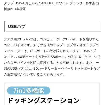
タップ USB-A おしゃれ SAYBOUR ホワイト ブラック [ あす楽 送
料無料 1年保証
USBハブ
デスク用のUSBハブは、コンピューターのUSBポートを増やすた
めのデバイスです。多くの現代のラップトップやデスクトップコ
ンピューターは、USBポートの数が限られています。USBハブ
は、1つのUSBポートを複数のUSBポートに分割することで、いろ
いろなデバイスを同時に接続することを可能にします。また、一
部のUSBハブには、SDカードリーダーやイーサネットポートなど
の追加機能が付いていることもあります。