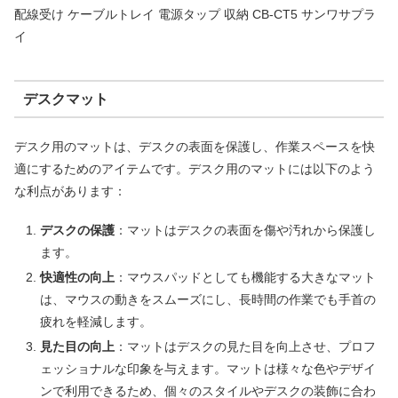
配線受け ケーブルトレイ 電源タップ 収納 CB-CT5 サンワサプラ
イ
デスクマット
デスク用のマットは、デスクの表面を保護し、作業スペースを快
適にするためのアイテムです。デスク用のマットには以下のよう
な利点があります：
デスクの保護
：マットはデスクの表面を傷や汚れから保護し
ます。
快適性の向上
：マウスパッドとしても機能する大きなマット
は、マウスの動きをスムーズにし、長時間の作業でも手首の
疲れを軽減します。
見た目の向上
：マットはデスクの見た目を向上させ、プロフ
ェッショナルな印象を与えます。マットは様々な色やデザイ
ンで利用できるため、個々のスタイルやデスクの装飾に合わ