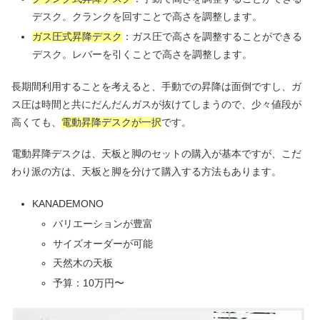
デスク。クランクを回すことで高さを調整します。
ガス圧式昇降デスク
：ガス圧で高さを調整することができる
デスク。レバーを引くことで高さを調整します。
長期間利用することを考えると、手動での昇降は面倒ですし、ガ
ス圧は時間と共にだんだんガスが抜けてしまうので、少々値段が
高くても、
電動昇降デスクが一択
です。
電動昇降デスクは、天板と脚のセットの購入が基本ですが、こだ
わり派の方は、天板と脚を分けて購入する方法もあります。
KANADEMONO
バリエーションが豊富
サイズオーダーが可能
天然木の天板
予算：10万円〜