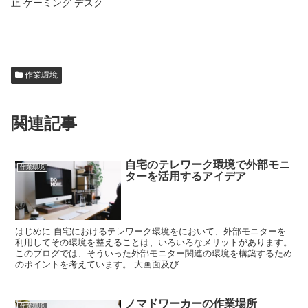
止 ゲーミング デスク
作業環境
関連記事
自宅のテレワーク環境で外部モニ
作業環境
ターを活用するアイデア
はじめに 自宅におけるテレワーク環境をにおいて、外部モニターを
利用してその環境を整えることは、いろいろなメリットがあります。
このブログでは、そういった外部モニター関連の環境を構築するため
のポイントを考えています。 大画面及び...
ノマドワーカーの作業場所
作業環境