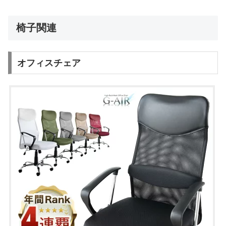
椅子関連
オフィスチェア