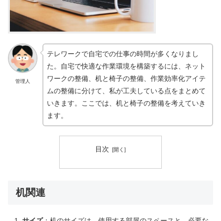
テレワークで自宅での仕事の時間が多くなりまし
た。自宅で快適な作業環境を構築するには、ネット
ワークの整備、机と椅子の整備、作業効率化アイテ
管理人
ムの整備に分けて、私が工夫している点をまとめて
いきます。ここでは、机と椅子の整備を考えていき
ます。
目次
机関連
サイズ
：机のサイズは、使用する部屋のスペースと、必要な