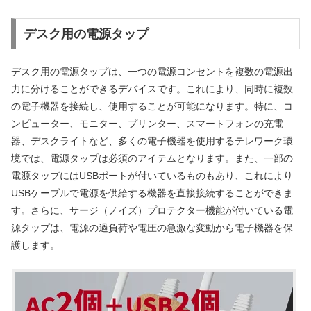
デスク用の電源タップ
デスク用の電源タップは、一つの電源コンセントを複数の電源出
力に分けることができるデバイスです。これにより、同時に複数
の電子機器を接続し、使用することが可能になります。特に、コ
ンピューター、モニター、プリンター、スマートフォンの充電
器、デスクライトなど、多くの電子機器を使用するテレワーク環
境では、電源タップは必須のアイテムとなります。また、一部の
電源タップにはUSBポートが付いているものもあり、これにより
USBケーブルで電源を供給する機器を直接接続することができま
す。さらに、サージ（ノイズ）プロテクター機能が付いている電
源タップは、電源の過負荷や電圧の急激な変動から電子機器を保
護します。