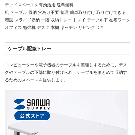
デッドスペースを有効活用 送料無料
机 テーブル 収納 穴あけ不要 整理 簡単取り付け 取り付けできる
増設 スライド収納 一段 収納トレー トレイ テーブル下 在宅ワーク
オフィス 勉強机 デスク 本棚 キッチン リビング DIY
ケーブル配線トレー
コンピューターや電子機器のケーブルを整理しするために、デス
クやテーブルの下部に取り付けられ、ケーブルをまとめて収納す
るためのスペースを提供します。