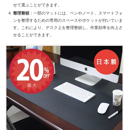
せて選ぶことができます。
整理整頓
：一部のマットには、ペンやノート、スマートフォ
ンを整理するための専用のスペースやポケットが付いていま
す。これにより、デスク上を整理整頓し、作業効率を向上さ
せることができます。