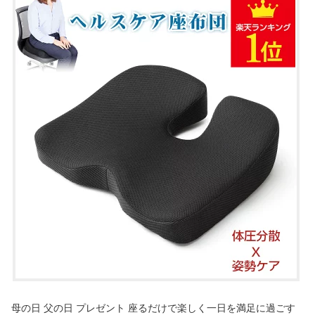
母の日 父の日 プレゼント 座るだけで楽しく一日を満足に過ごす