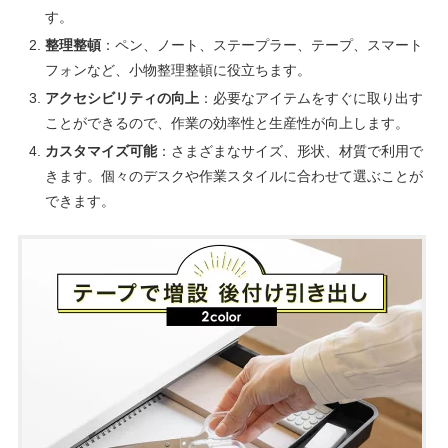
す。
整理整頓
：ペン、ノート、ステープラー、テープ、スマート
フォンなど、小物整理整頓に役立ちます。
アクセシビリティの向上
：必要なアイテムをすぐに取り出す
ことができるので、作業の効率性と生産性が向上します。
カスタマイズ可能
：さまざまなサイズ、形状、材質で利用で
きます。個々のデスクや作業スタイルに合わせて選ぶことが
できます。