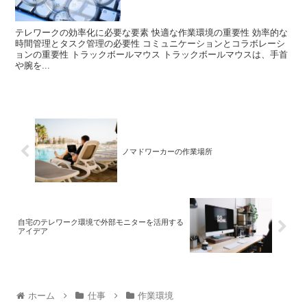
テレワークの効率化に必要な要素 快適な作業環境の重要性 効率的な
時間管理とタスク管理の必要性 コミュニケーションとコラボレーシ
ョンの重要性 トラックボールマウス トラックボールマウスは、手首
や腕を...
ノマドワーカーの作業場所
自宅のテレワーク環境で外部モニターを活用する
アイデア
ホーム
仕事
作業環境