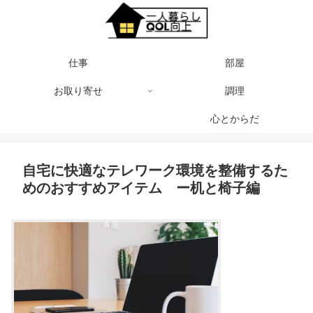
仕事
部屋
お取り寄せ
調理
心とからだ
自宅に快適なテレワーク環境を整備するた
めのおすすめアイテム ー机と椅子編