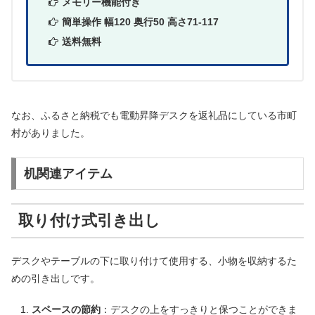
メモリー機能付き
簡単操作 幅120 奥行50 高さ71-117
送料無料
なお、ふるさと納税でも電動昇降デスクを返礼品にしている市町
村がありました。
机関連アイテム
取り付け式引き出し
デスクやテーブルの下に取り付けて使用する、小物を収納するた
めの引き出しです。
スペースの節約
：デスクの上をすっきりと保つことができま