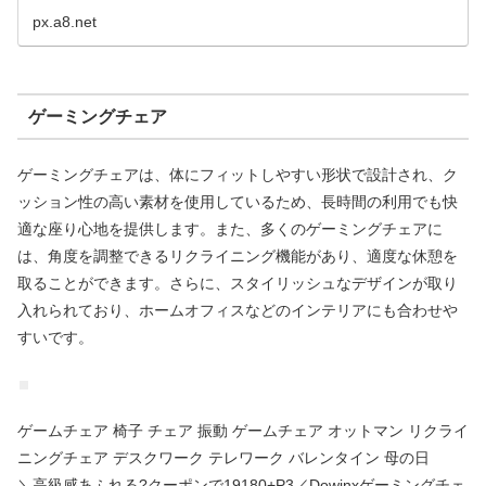
px.a8.net
ゲーミングチェア
ゲーミングチェアは、体にフィットしやすい形状で設計され、ク
ッション性の高い素材を使用しているため、長時間の利用でも快
適な座り心地を提供します。また、多くのゲーミングチェアに
は、角度を調整できるリクライニング機能があり、適度な休憩を
取ることができます。さらに、スタイリッシュなデザインが取り
入れられており、ホームオフィスなどのインテリアにも合わせや
すいです。
ゲームチェア 椅子 チェア 振動 ゲームチェア オットマン リクライ
ニングチェア デスクワーク テレワーク バレンタイン 母の日
＼高級感あふれる?クーポンで19180+P3／Dowinxゲーミングチェ