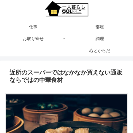
仕事
部屋
お取り寄せ
調理
心とからだ
近所のスーパーではなかなか買えない通販
ならではの中華食材