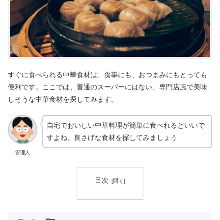
すぐに食べられる中華食材は、食事にも、おつまみにもとっても
便利です。ここでは、普通のスーパーにはない、専門店風で美味
しそうな中華食材を探してみます。
自宅でおいしい中華料理が簡単に食べれるといいで
すよね。良さげな食材を探してみましょう
管理人
目次