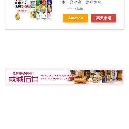
本 台湾産 送料無料
created by
Rinker
Amazon
楽天市場