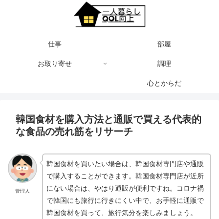
仕事
部屋
お取り寄せ
調理
心とからだ
韓国食材を購入方法と通販で買える代表的
な食品の売れ筋をリサーチ
韓国食材を買いたい場合は、韓国食材専門店や通販
で購入することができます。韓国食材専門店が近所
にない場合は、やはり通販が便利ですね。コロナ禍
管理人
で韓国にも旅行に行きにくい中で、お手軽に通販で
韓国食材を買って、旅行気分を楽しみましょう。