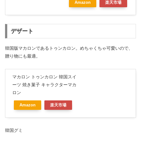
Amazon
楽天市場
デザート
韓国版マカロンであるトゥンカロン。めちゃくちゃ可愛いので、
贈り物にも最適。
マカロン トゥンカロン 韓国スイ
ーツ 焼き菓子 キャラクターマカ
ロン
Amazon
楽天市場
韓国グミ