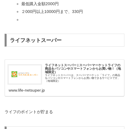
最低購入金額2000円
２000円以上10000円まで、330円
ライフネットスーパー
ライフネットスーパー | スーパーマーケットライフの
商品をパソコンやスマートフォンからお買い物！（地
域限定）
ライフネットスーパーは、スーパーマーケット「ライフ」の商品
をパソコンやスマートフォンからお買い物できるサービスです。
（地域限定）
www.life-netsuper.jp
ライフのポイントが貯まる