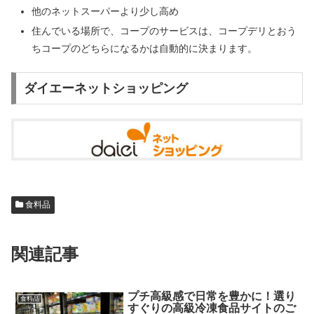
他のネットスーパーより少し高め
住んでいる場所で、コープのサービスは、コープデリとおう
ちコープのどちらになるかは自動的に決まります。
ダイエーネットショッピング
食料品
関連記事
プチ高級感で日常を豊かに！選り
食料品
すぐりの高級冷凍食品サイトのご