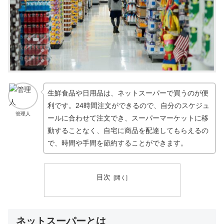
生鮮食品や日用品は、ネットスーパーで買うのが便
利です。24時間注文ができるので、自分のスケジュ
管理人
ールに合わせて注文でき、スーパーマーケットに移
動することなく、自宅に商品を配達してもらえるの
で、時間や手間を節約することができます。
目次
ネットスーパーとは