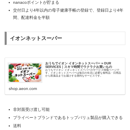
nanacoポイントが貯まる
交付日より4年以内の母子健康手帳の登録で、登録日より4年
間、配達料金を半額
イオンネットスーパー
おうちでイオン イオンネットスーパー » OUR
SERVICES｜スキマ時間でラクラクお買いもの
おうちでイオン イオンネットスーパーのサービス情報ページで
す。イオンネットスーパーは毎日の生活に必要な食料品・日用品
から医薬品までお届けする便利なサービスです。
shop.aeon.com
非対面受け渡し可能
プライベートブランドであるトップバリュ製品が購入できる
送料