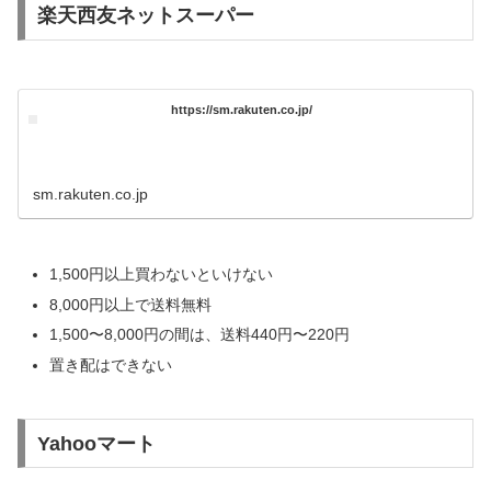
楽天西友ネットスーパー
https://sm.rakuten.co.jp/
sm.rakuten.co.jp
1,500円以上買わないといけない
8,000円以上で送料無料
1,500〜8,000円の間は、送料440円〜220円
置き配はできない
Yahooマート