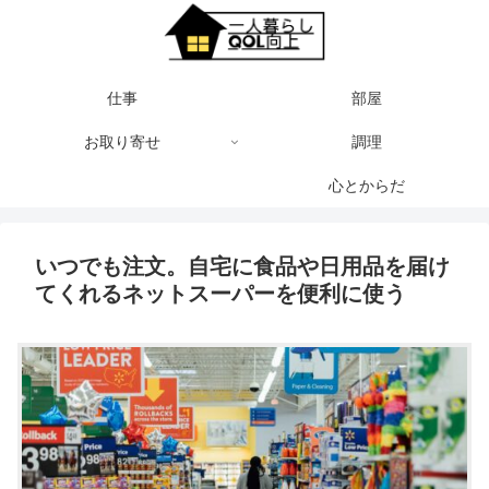
仕事
部屋
お取り寄せ
調理
心とからだ
いつでも注文。自宅に食品や日用品を届け
てくれるネットスーパーを便利に使う